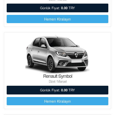
Günlük Fiyat:
0.00
TRY
Hemen Kiralayın
Renault Symbol
Dizel / Manuel
Günlük Fiyat:
0.00
TRY
Hemen Kiralayın